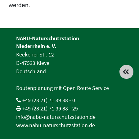
werden.
NABU-Naturschutzstation
Niederrhein e. V.
Keekener Str. 12
D-47533 Kleve
Deutschland
Routenplanung mit Open Route Service
+49 (28 21) 71 39 88 - 0
+49 (28 21) 71 39 88 - 29
info@nabu-naturschutzstation.de
www.nabu-naturschutzstation.de