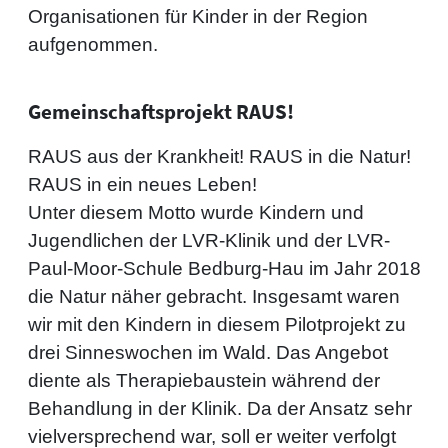
Organisationen für Kinder in der Region
aufgenommen.
Gemeinschaftsprojekt RAUS!
RAUS aus der Krankheit! RAUS in die Natur!
RAUS in ein neues Leben!
Unter diesem Motto wurde Kindern und
Jugendlichen der LVR-Klinik und der LVR-
Paul-Moor-Schule Bedburg-Hau im Jahr 2018
die Natur näher gebracht. Insgesamt waren
wir mit den Kindern in diesem Pilotprojekt zu
drei Sinneswochen im Wald. Das Angebot
diente als Therapiebaustein während der
Behandlung in der Klinik. Da der Ansatz sehr
vielversprechend war, soll er weiter verfolgt