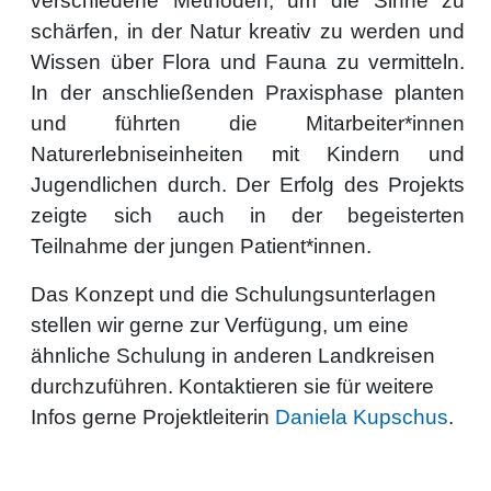
verschiedene Methoden, um die Sinne zu
schärfen, in der Natur kreativ zu werden und
Wissen über Flora und Fauna zu vermitteln.
In der anschließenden Praxisphase planten
und führten die Mitarbeiter*innen
Naturerlebniseinheiten mit Kindern und
Jugendlichen durch. Der Erfolg des Projekts
zeigte sich auch in der begeisterten
Teilnahme der jungen Patient*innen.
Das Konzept und die Schulungsunterlagen
stellen wir gerne zur Verfügung, um eine
ähnliche Schulung in anderen Landkreisen
durchzuführen. Kontaktieren sie für weitere
Infos gerne Projektleiterin
Daniela Kupschus
.