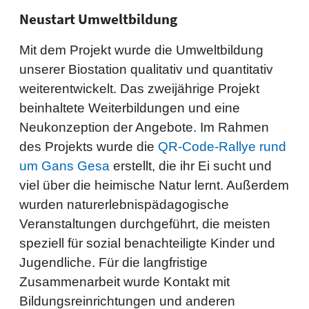
Neustart Umweltbildung
Mit dem Projekt wurde die Umweltbildung
unserer Biostation qualitativ und quantitativ
weiterentwickelt. Das zweijährige Projekt
beinhaltete Weiterbildungen und eine
Neukonzeption der Angebote. Im Rahmen
des Projekts wurde die
QR-Code-Rallye rund
um Gans Gesa
erstellt, die ihr Ei sucht und
viel über die heimische Natur lernt. Außerdem
wurden naturerlebnispädagogische
Veranstaltungen durchgeführt, die meisten
speziell für sozial benachteiligte Kinder und
Jugendliche. Für die langfristige
Zusammenarbeit wurde Kontakt mit
Bildungsreinrichtungen und anderen