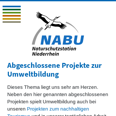
Abgeschlossene Projekte zur
Umweltbildung
Dieses Thema liegt uns sehr am Herzen.
Neben den hier genannten abgeschlossenen
Projekten spielt Umweltbildung auch bei
unseren
Projekten zum nachhaltigen