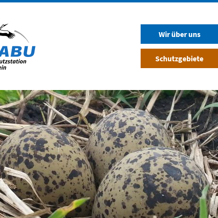
Wir über uns
Schutzgebiete