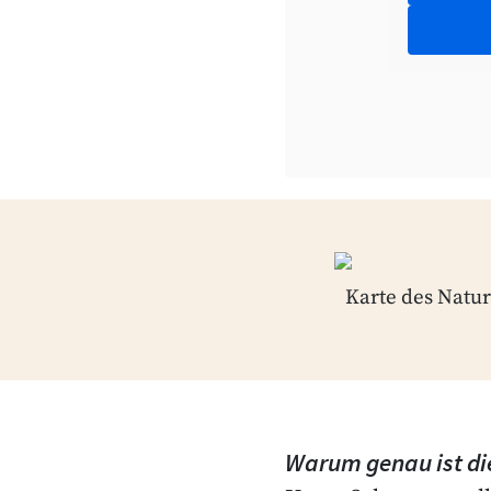
Karte des Natur
Warum genau ist die