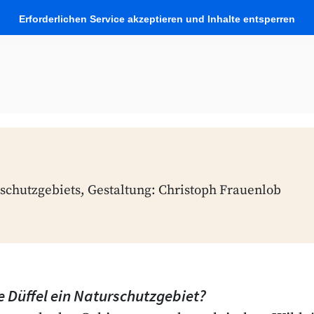
Erforderlichen Service akzeptieren und Inhalte entsperren
schutzgebiets, Gestaltung: Christoph Frauenlob
 Düffel ein Naturschutzgebiet?