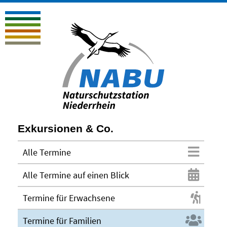
Exkursionen & Co.
Alle Termine
Alle Termine auf einen Blick
Termine für Erwachsene
Termine für Familien