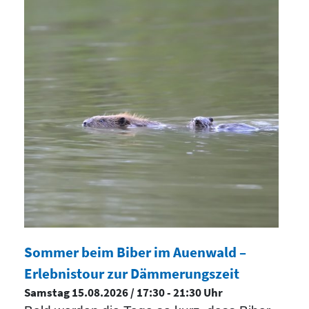
Sommer beim Biber im Auenwald –
Erlebnistour zur Dämmerungszeit
Samstag 15.08.2026 / 17:30 - 21:30 Uhr