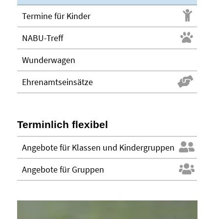
Termine für Kinder
NABU-Treff
Wunderwagen
Ehrenamtseinsätze
Terminlich flexibel
Angebote für Klassen und Kindergruppen
Angebote für Gruppen