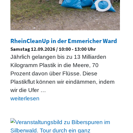
RheinCleanUp in der Emmericher Ward
Samstag 12.09.2026 / 10:00 - 13:00 Uhr
Jährlich gelangen bis zu 13 Milliarden
Kilogramm Plastik in die Meere, 70
Prozent davon über Flüsse. Diese
Plastikflut können wir eindämmen, indem
wir die Ufer …
weiterlesen