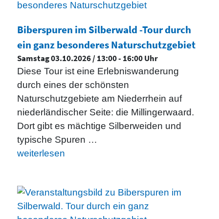
Biberspuren im Silberwald -Tour durch
ein ganz besonderes Naturschutzgebiet
Samstag 03.10.2026 / 13:00 - 16:00 Uhr
Diese Tour ist eine Erlebniswanderung
durch eines der schönsten
Naturschutzgebiete am Niederrhein auf
niederländischer Seite: die Millingerwaard.
Dort gibt es mächtige Silberweiden und
typische Spuren …
weiterlesen