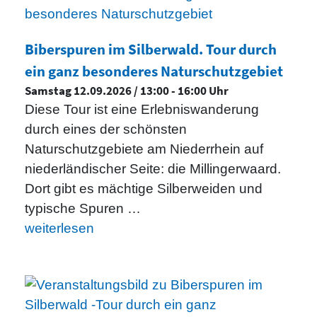
Biberspuren im Silberwald. Tour durch
ein ganz besonderes Naturschutzgebiet
Samstag 12.09.2026 / 13:00 - 16:00 Uhr
Diese Tour ist eine Erlebniswanderung
durch eines der schönsten
Naturschutzgebiete am Niederrhein auf
niederländischer Seite: die Millingerwaard.
Dort gibt es mächtige Silberweiden und
typische Spuren …
weiterlesen