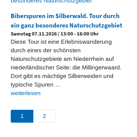
Biberspuren im Silberwald. Tour durch
ein ganz besonderes Naturschutzgebiet
Samstag 07.11.2026 / 13:00 - 16:00 Uhr
Diese Tour ist eine Erlebniswanderung
durch eines der schönsten
Naturschutzgebiete am Niederrhein auf
niederländischer Seite: die Millingerwaard.
Dort gibt es mächtige Silberweiden und
typische Spuren …
weiterlesen
1
2