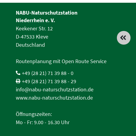
NABU-Naturschutzstation
Niederrhein e. V.
Keekener Str. 12
D-47533 Kleve
Deutschland
Routenplanung mit Open Route Service
+49 (28 21) 71 39 88 - 0
+49 (28 21) 71 39 88 - 29
info@nabu-naturschutzstation.de
www.nabu-naturschutzstation.de
Öffnungszeiten:
Mo - Fr: 9.00 - 16.30 Uhr