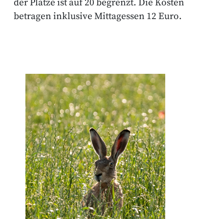
der Plätze ist auf 20 begrenzt. Die Kosten
betragen inklusive Mittagessen 12 Euro.