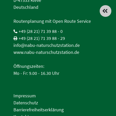
D-47533 Kleve
Deutschland
Routenplanung mit Open Route Service
+49 (28 21) 71 39 88 - 0
+49 (28 21) 71 39 88 - 29
info@nabu-naturschutzstation.de
www.nabu-naturschutzstation.de
Öffnungszeiten:
Mo - Fr: 9.00 - 16.30 Uhr
Impressum
Datenschutz
Barrierefreiheitserklärung