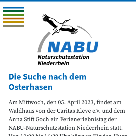
Die Suche nach dem
Osterhasen
Am Mittwoch, den 05. April 2023, findet am
Waldhaus von der Caritas Kleve e.V. und dem
Anna Stift Goch ein Ferienerlebnistag der
NABU-Naturschutzstation Niederrhein statt.