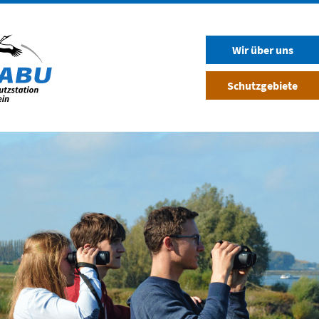
Wir über uns
Schutzgebiete