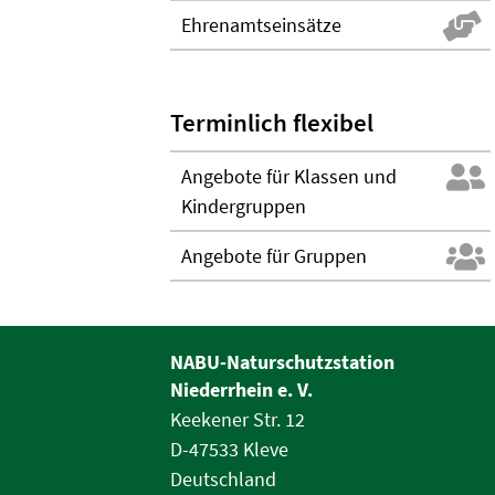
Ehrenamtseinsätze
Terminlich flexibel
Angebote für Klassen und
Kindergruppen
Angebote für Gruppen
NABU-Naturschutzstation
Niederrhein e. V.
Keekener Str. 12
D-47533 Kleve
Deutschland