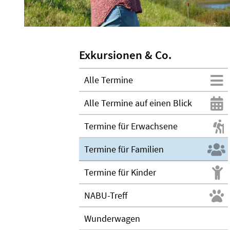
Exkursionen & Co.
Alle Termine
Alle Termine auf einen Blick
Termine für Erwachsene
Termine für Familien
Termine für Kinder
NABU-Treff
Wunderwagen