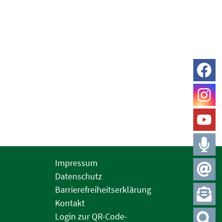
Impressum
Datenschutz
Barrierefreiheitserklärung
Kontakt
Login zur QR-Code-