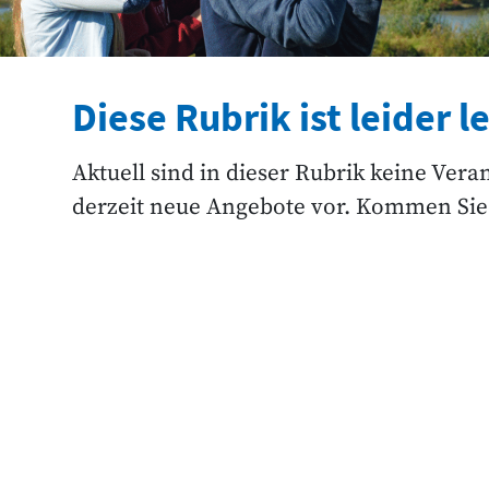
Diese Rubrik ist leider le
Aktuell sind in dieser Rubrik keine Vera
derzeit neue Angebote vor. Kommen Sie 