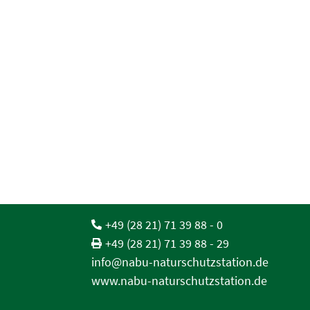
+49 (28 21) 71 39 88 - 0
+49 (28 21) 71 39 88 - 29
info@nabu-naturschutzstation.de
www.nabu-naturschutzstation.de