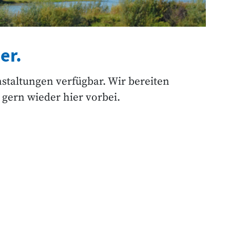
er.
nstaltungen verfügbar. Wir bereiten
gern wieder hier vorbei.