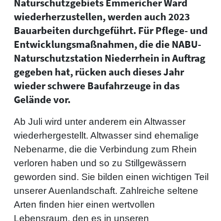
Naturschutzgebiets Emmericher Ward
wiederherzustellen, werden auch 2023
Bauarbeiten durchgeführt. Für Pflege- und
Entwicklungsmaßnahmen, die die NABU-
Naturschutzstation Niederrhein in Auftrag
gegeben hat, rücken auch dieses Jahr
wieder schwere Baufahrzeuge in das
Gelände vor.
Ab Juli wird unter anderem ein Altwasser
wiederhergestellt. Altwasser sind ehemalige
Nebenarme, die die Verbindung zum Rhein
verloren haben und so zu Stillgewässern
geworden sind. Sie bilden einen wichtigen Teil
unserer Auenlandschaft. Zahlreiche seltene
Arten finden hier einen wertvollen
Lebensraum, den es in unseren