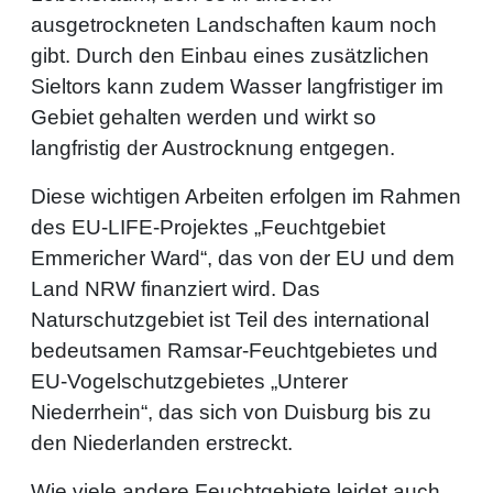
ausgetrockneten Landschaften kaum noch
gibt. Durch den Einbau eines zusätzlichen
Sieltors kann zudem Wasser langfristiger im
Gebiet gehalten werden und wirkt so
langfristig der Austrocknung entgegen.
Diese wichtigen Arbeiten erfolgen im Rahmen
des EU-LIFE-Projektes „Feuchtgebiet
Emmericher Ward“, das von der EU und dem
Land NRW finanziert wird. Das
Naturschutzgebiet ist Teil des international
bedeutsamen Ramsar-Feuchtgebietes und
EU-Vogelschutzgebietes „Unterer
Niederrhein“, das sich von Duisburg bis zu
den Niederlanden erstreckt.
Wie viele andere Feuchtgebiete leidet auch