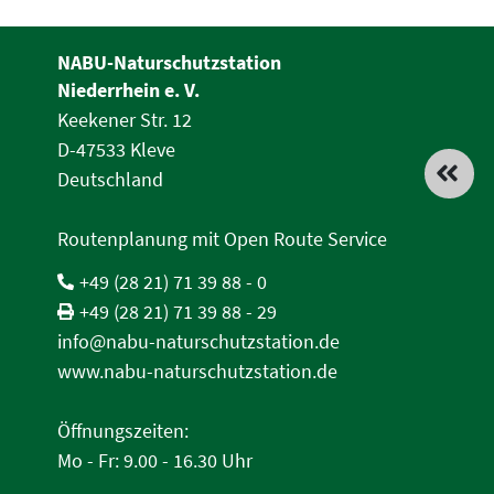
NABU-Naturschutzstation
Niederrhein e. V.
Keekener Str. 12
D-47533 Kleve
Deutschland
Routenplanung mit Open Route Service
+49 (28 21) 71 39 88 - 0
+49 (28 21) 71 39 88 - 29
info@nabu-naturschutzstation.de
www.nabu-naturschutzstation.de
Öffnungszeiten:
Mo - Fr: 9.00 - 16.30 Uhr