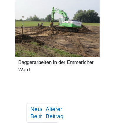
Baggerarbeiten in der Emmericher
Ward
Neuerer
Älterer
Beitrag
Beitrag