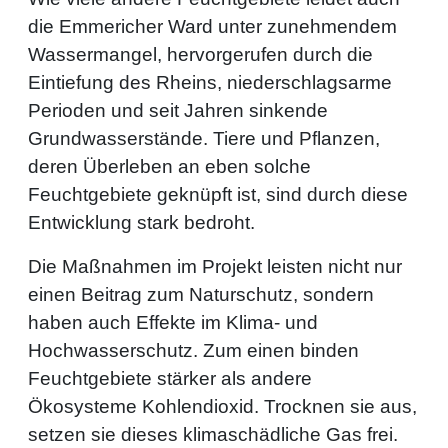
die Emmericher Ward unter zunehmendem
Wassermangel, hervorgerufen durch die
Eintiefung des Rheins, niederschlagsarme
Perioden und seit Jahren sinkende
Grundwasserstände. Tiere und Pflanzen,
deren Überleben an eben solche
Feuchtgebiete geknüpft ist, sind durch diese
Entwicklung stark bedroht.
Die Maßnahmen im Projekt leisten nicht nur
einen Beitrag zum Naturschutz, sondern
haben auch Effekte im Klima- und
Hochwasserschutz. Zum einen binden
Feuchtgebiete stärker als andere
Ökosysteme Kohlendioxid. Trocknen sie aus,
setzen sie dieses klimaschädliche Gas frei.