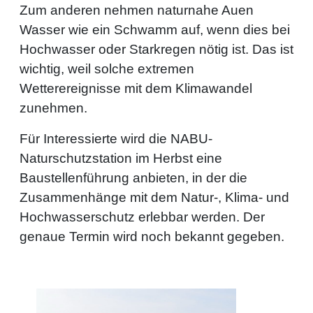
Zum anderen nehmen naturnahe Auen
Wasser wie ein Schwamm auf, wenn dies bei
Hochwasser oder Starkregen nötig ist. Das ist
wichtig, weil solche extremen
Wetterereignisse mit dem Klimawandel
zunehmen.
Für Interessierte wird die NABU-
Naturschutzstation im Herbst eine
Baustellenführung anbieten, in der die
Zusammenhänge mit dem Natur-, Klima- und
Hochwasserschutz erlebbar werden. Der
genaue Termin wird noch bekannt gegeben.