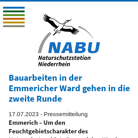
Bauarbeiten in der
Emmericher Ward gehen in die
zweite Runde
17.07.2023 -
Pressemitteilung
Emmerich – Um den
Feuchtgebietscharakter des