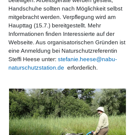
beteiligen. Arbeitsgeräte werden gestellt,
Handschuhe sollten nach Möglichkeit selbst
mitgebracht werden. Verpflegung wird am
Haupttag (15.7.) bereitgestellt. Mehr
Informationen finden Interessierte auf der
Webseite. Aus organisatorischen Gründen ist
eine Anmeldung bei Naturschutzreferentin
Steffi Heese unter:
stefanie.heese@nabu-
naturschutzstation.de
erforderlich.