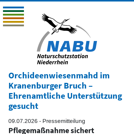
Orchideenwiesenmahd im
Kranenburger Bruch –
Ehrenamtliche Unterstützung
gesucht
09.07.2026 -
Pressemitteilung
Pflegemaßnahme sichert