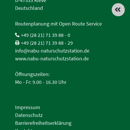
D-47533 Kleve
Deutschland
Routenplanung mit Open Route Service
+49 (28 21) 71 39 88 - 0
+49 (28 21) 71 39 88 - 29
info@nabu-naturschutzstation.de
www.nabu-naturschutzstation.de
Öffnungszeiten:
Mo - Fr: 9.00 - 16.30 Uhr
Impressum
Datenschutz
Barrierefreiheitserklärung