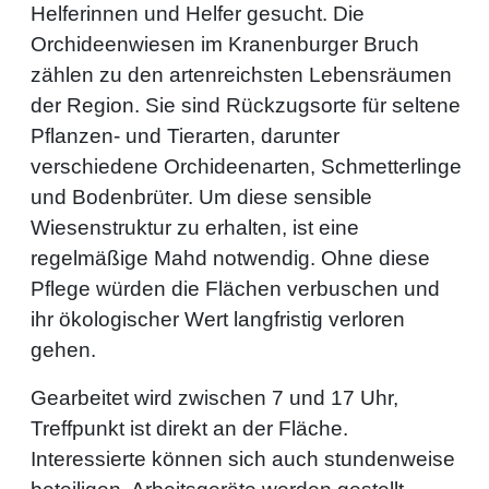
Helferinnen und Helfer gesucht. Die
Orchideenwiesen im Kranenburger Bruch
zählen zu den artenreichsten Lebensräumen
der Region. Sie sind Rückzugsorte für seltene
Pflanzen- und Tierarten, darunter
verschiedene Orchideenarten, Schmetterlinge
und Bodenbrüter. Um diese sensible
Wiesenstruktur zu erhalten, ist eine
regelmäßige Mahd notwendig. Ohne diese
Pflege würden die Flächen verbuschen und
ihr ökologischer Wert langfristig verloren
gehen.
Gearbeitet wird zwischen 7 und 17 Uhr,
Treffpunkt ist direkt an der Fläche.
Interessierte können sich auch stundenweise