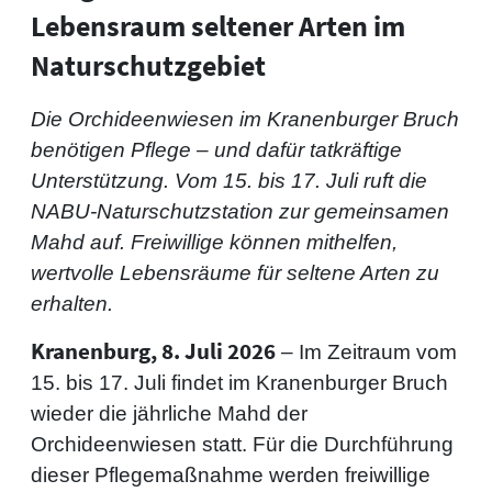
Lebensraum seltener Arten im
Naturschutzgebiet
Die Orchideenwiesen im Kranenburger Bruch
benötigen Pflege – und dafür tatkräftige
Unterstützung. Vom 15. bis 17. Juli ruft die
NABU-Naturschutzstation zur gemeinsamen
Mahd auf. Freiwillige können mithelfen,
wertvolle Lebensräume für seltene Arten zu
erhalten.
Kranenburg, 8. Juli 2026
– Im Zeitraum vom
15. bis 17. Juli findet im Kranenburger Bruch
wieder die jährliche Mahd der
Orchideenwiesen statt. Für die Durchführung
dieser Pflegemaßnahme werden freiwillige