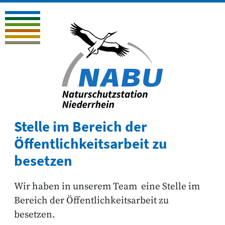
Stelle im Bereich der
Öffentlichkeitsarbeit zu
besetzen
Wir haben in unserem Team eine Stelle im
Bereich der Öffentlichkeitsarbeit zu
besetzen.