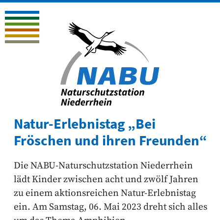
Natur-Erlebnistag „Bei
Fröschen und ihren Freunden“
Die NABU-Naturschutzstation Niederrhein
lädt Kinder zwischen acht und zwölf Jahren
zu einem aktionsreichen Natur-Erlebnistag
ein. Am Samstag, 06. Mai 2023 dreht sich alles