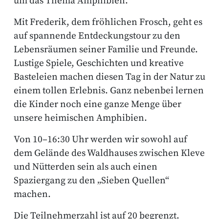
um das Thema Amphibien.
Mit Frederik, dem fröhlichen Frosch, geht es
auf spannende Entdeckungstour zu den
Lebensräumen seiner Familie und Freunde.
Lustige Spiele, Geschichten und kreative
Basteleien machen diesen Tag in der Natur zu
einem tollen Erlebnis. Ganz nebenbei lernen
die Kinder noch eine ganze Menge über
unsere heimischen Amphibien.
Von 10–16:30 Uhr werden wir sowohl auf
dem Gelände des Waldhauses zwischen Kleve
und Nütterden sein als auch einen
Spaziergang zu den „Sieben Quellen“
machen.
Die Teilnehmerzahl ist auf 20 begrenzt.