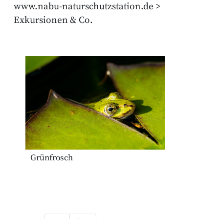
www.nabu-naturschutzstation.de >
Exkursionen & Co.
Grünfrosch